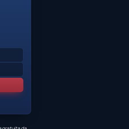
 gratuita da