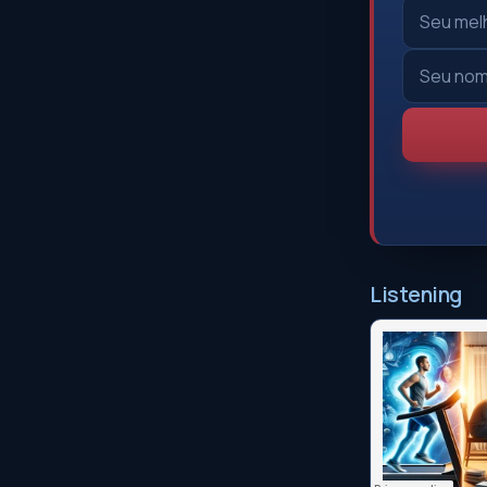
Listening