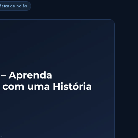
ásica de Inglês