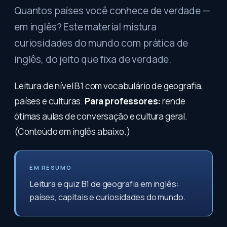
Quantos países você conhece de verdade —
em inglês? Este material mistura
curiosidades do mundo com prática de
inglês, do jeito que fixa de verdade.
Leitura de nível B1 com vocabulário de geografia,
países e culturas.
Para professores:
rende
ótimas aulas de conversação e cultura geral.
(Conteúdo em inglês abaixo.)
EM RESUMO
Leitura e quiz B1 de geografia em inglês:
países, capitais e curiosidades do mundo.