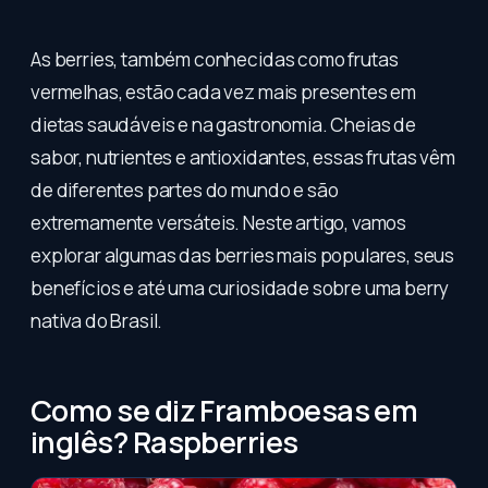
As berries, também conhecidas como frutas
vermelhas, estão cada vez mais presentes em
dietas saudáveis e na gastronomia. Cheias de
sabor, nutrientes e antioxidantes, essas frutas vêm
de diferentes partes do mundo e são
extremamente versáteis. Neste artigo, vamos
explorar algumas das berries mais populares, seus
benefícios e até uma curiosidade sobre uma berry
nativa do Brasil.
Como se diz Framboesas em
inglês? Raspberries