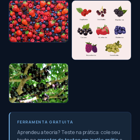
FERRAMENTA GRATUITA
Aprendeu a teoria? Teste na prática: cole seu