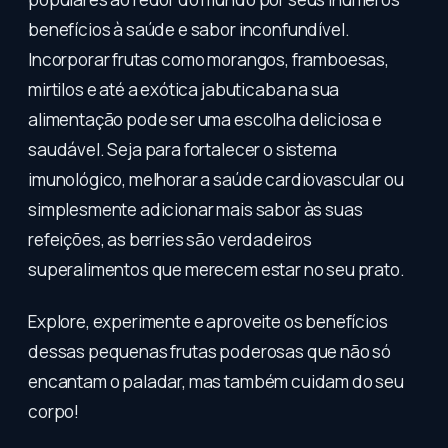
benefícios à saúde e sabor inconfundível.
Incorporar frutas como morangos, framboesas,
mirtilos e até a exótica jabuticaba na sua
alimentação pode ser uma escolha deliciosa e
saudável. Seja para fortalecer o sistema
imunológico, melhorar a saúde cardiovascular ou
simplesmente adicionar mais sabor às suas
refeições, as berries são verdadeiros
superalimentos que merecem estar no seu prato.
Explore, experimente e aproveite os benefícios
dessas pequenas frutas poderosas que não só
encantam o paladar, mas também cuidam do seu
corpo!