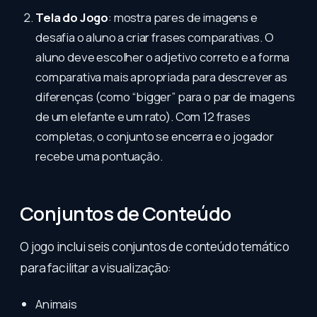
Tela do Jogo
: mostra pares de imagens e
desafia o aluno a criar frases comparativas. O
aluno deve escolher o adjetivo correto e a forma
comparativa mais apropriada para descrever as
diferenças (como “bigger” para o par de imagens
de um elefante e um rato). Com 12 frases
completas, o conjunto se encerra e o jogador
recebe uma pontuação.
Conjuntos de Conteúdo
O jogo inclui seis conjuntos de conteúdo temático
para facilitar a visualização:
Animais