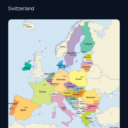
Switzerland