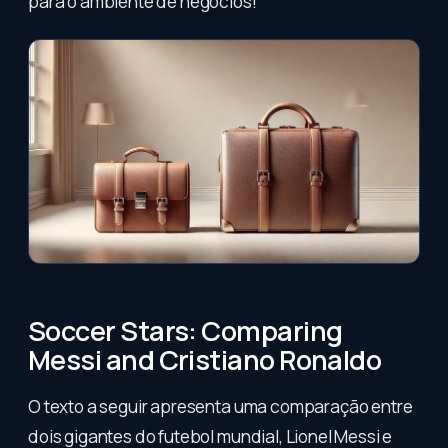
para o ambiente de negócios!
Soccer Stars: Comparing
Messi and Cristiano Ronaldo
O texto a seguir apresenta uma comparação entre
dois gigantes do futebol mundial, Lionel Messi e