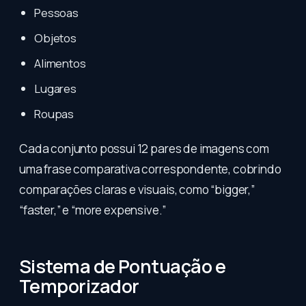
Pessoas
Objetos
Alimentos
Lugares
Roupas
Cada conjunto possui 12 pares de imagens com
uma frase comparativa correspondente, cobrindo
comparações claras e visuais, como “bigger,”
“faster,” e “more expensive.”
Sistema de Pontuação e
Temporizador