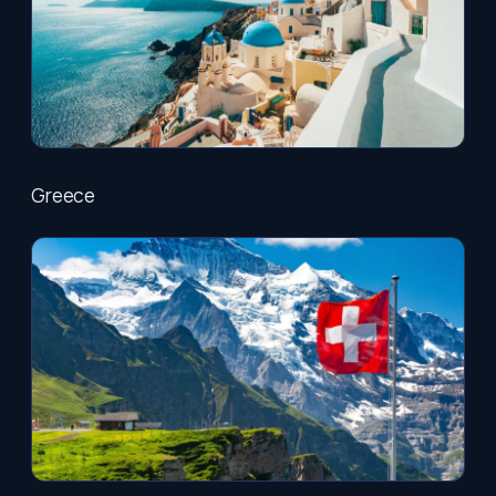
Greece