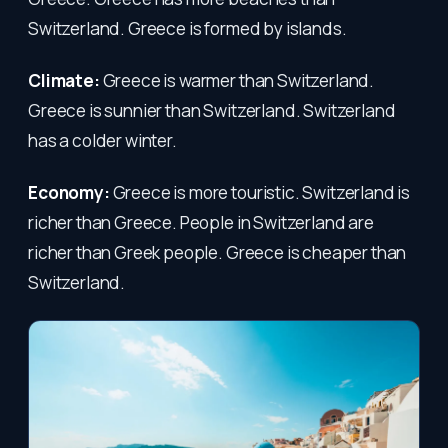
Switzerland. Greece is formed by islands.
Climate:
Greece is warmer than Switzerland.
Greece is sunnier than Switzerland. Switzerland
has a colder winter.
Economy:
Greece is more touristic. Switzerland is
richer than Greece. People in Switzerland are
richer than Greek people. Greece is cheaper than
Switzerland.