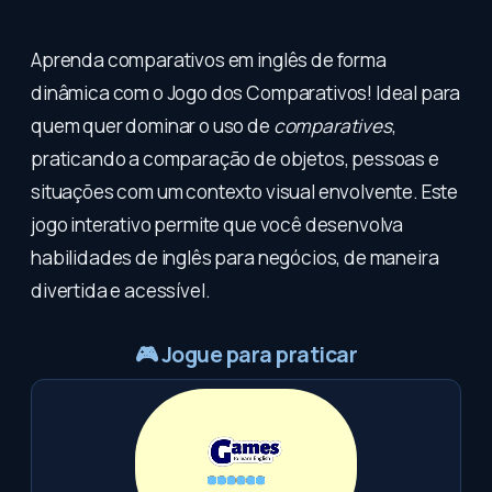
Aprenda comparativos em inglês de forma
dinâmica com o Jogo dos Comparativos! Ideal para
quem quer dominar o uso de
comparatives
,
praticando a comparação de objetos, pessoas e
situações com um contexto visual envolvente. Este
jogo interativo permite que você desenvolva
habilidades de inglês para negócios, de maneira
divertida e acessível.
🎮
Jogue para praticar