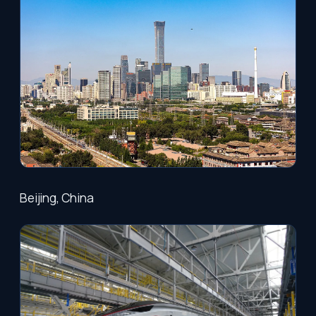
Beijing, China