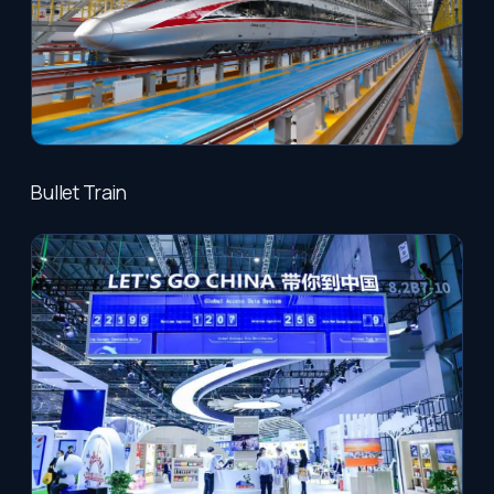
Bullet Train