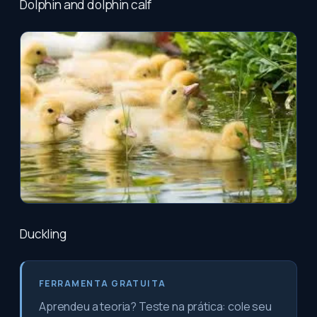
Dolphin and dolphin calf
Duckling
FERRAMENTA GRATUITA
Aprendeu a teoria? Teste na prática: cole seu