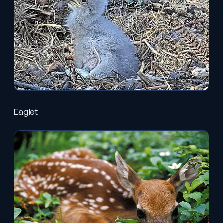
Eaglet