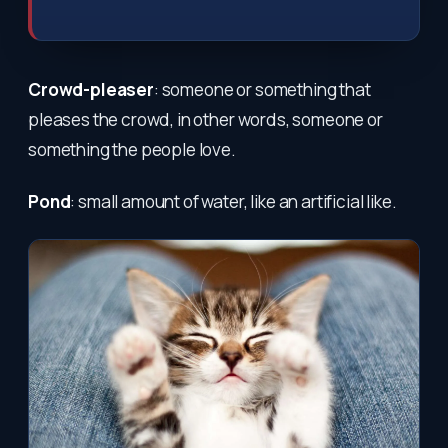
Crowd-pleaser
: someone or something that
pleases the crowd, in other words, someone or
something the people love.
Pond
: small amount of water, like an artificial like.