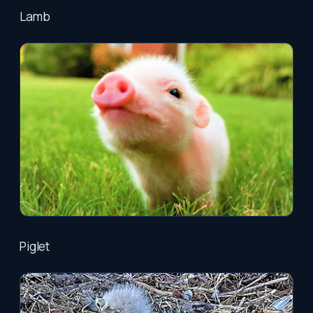
Lamb
Piglet