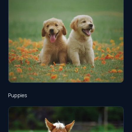
Puppies