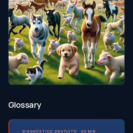
Glossary
DIAGNÓSTICO GRATUITO · 20 MIN