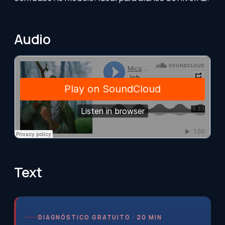
Audio
Text
DIAGNÓSTICO GRATUITO · 20 MIN