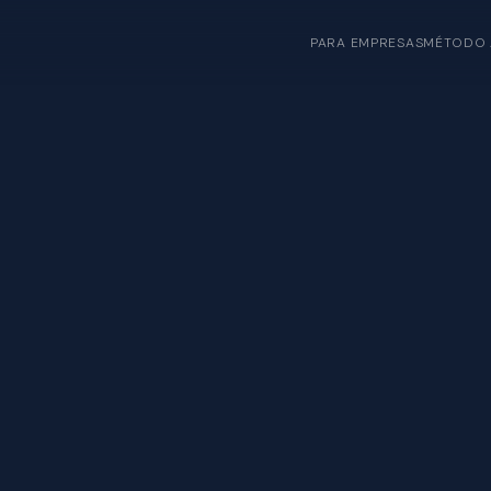
PARA EMPRESAS
MÉTODO 