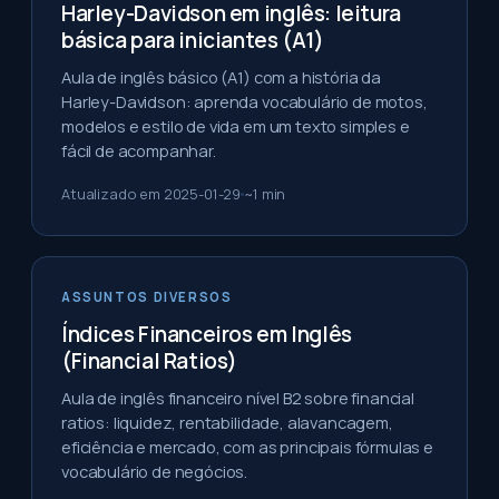
Harley-Davidson em inglês: leitura
básica para iniciantes (A1)
Aula de inglês básico (A1) com a história da
Harley-Davidson: aprenda vocabulário de motos,
modelos e estilo de vida em um texto simples e
fácil de acompanhar.
Atualizado em
2025-01-29
~
1
min
ASSUNTOS DIVERSOS
Índices Financeiros em Inglês
(Financial Ratios)
Aula de inglês financeiro nível B2 sobre financial
ratios: liquidez, rentabilidade, alavancagem,
eficiência e mercado, com as principais fórmulas e
vocabulário de negócios.