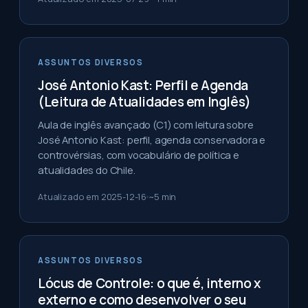
ASSUNTOS DIVERSOS
José Antonio Kast: Perfil e Agenda
(Leitura de Atualidades em Inglês)
Aula de inglês avançado (C1) com leitura sobre
José Antonio Kast: perfil, agenda conservadora e
controvérsias, com vocabulário de política e
atualidades do Chile.
Atualizado em
2025-12-16
~
5
min
ASSUNTOS DIVERSOS
Lócus de Controle: o que é, interno x
externo e como desenvolver o seu