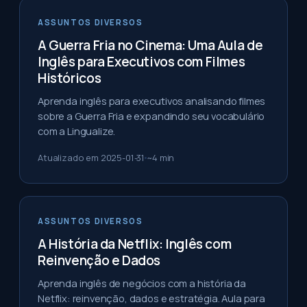
ASSUNTOS DIVERSOS
A Guerra Fria no Cinema: Uma Aula de
Inglês para Executivos com Filmes
Históricos
Aprenda inglês para executivos analisando filmes
sobre a Guerra Fria e expandindo seu vocabulário
com a Lingualize.
Atualizado em
2025-01-31
~
4
min
ASSUNTOS DIVERSOS
A História da Netflix: Inglês com
Reinvenção e Dados
Aprenda inglês de negócios com a história da
Netflix: reinvenção, dados e estratégia. Aula para