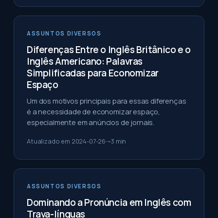
ASSUNTOS DIVERSOS
Diferenças Entre o Inglês Britânico e o
Inglês Americano: Palavras
Simplificadas para Economizar
Espaço
Um dos motivos principais para essas diferenças
é a necessidade de economizar espaço,
especialmente em anúncios de jornais.
Atualizado em
2024-07-26
~
3
min
ASSUNTOS DIVERSOS
Dominando a Pronúncia em Inglês com
Trava-línguas