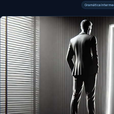
Gramática Intermed