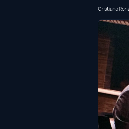
Cristiano Ron