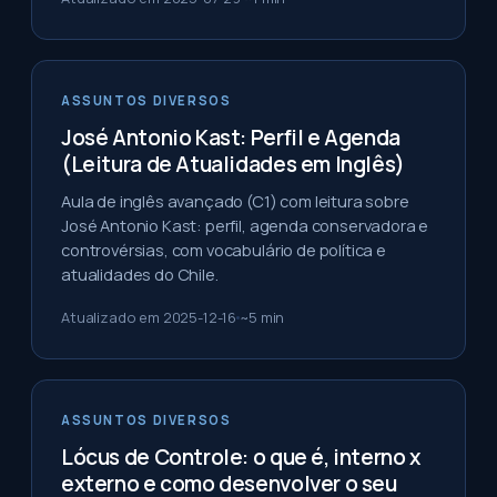
ASSUNTOS DIVERSOS
José Antonio Kast: Perfil e Agenda
(Leitura de Atualidades em Inglês)
Aula de inglês avançado (C1) com leitura sobre
José Antonio Kast: perfil, agenda conservadora e
controvérsias, com vocabulário de política e
atualidades do Chile.
Atualizado em
2025-12-16
~
5
min
ASSUNTOS DIVERSOS
Lócus de Controle: o que é, interno x
externo e como desenvolver o seu