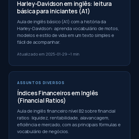
Harley-Davidson em inglês: leitura
básica para iniciantes (A1)
Aula de inglês básico (A1) com a história da
Harley-Davidson: aprenda vocabulário de motos,
modelos e estilo de vida em um texto simples e
fácil de acompanhar.
Atualizado em
2025-01-29
~
1
min
ASSUNTOS DIVERSOS
Índices Financeiros em Inglês
(Financial Ratios)
Aula de inglês financeiro nível B2 sobre financial
ratios: liquidez, rentabilidade, alavancagem,
eficiência e mercado, com as principais fórmulas e
vocabulário de negócios.