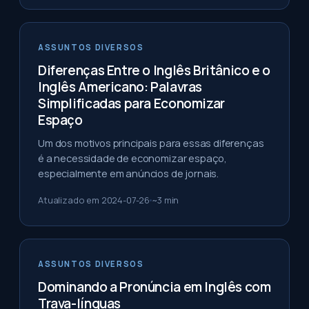
ASSUNTOS DIVERSOS
Diferenças Entre o Inglês Britânico e o
Inglês Americano: Palavras
Simplificadas para Economizar
Espaço
Um dos motivos principais para essas diferenças
é a necessidade de economizar espaço,
especialmente em anúncios de jornais.
Atualizado em
2024-07-26
~
3
min
ASSUNTOS DIVERSOS
Dominando a Pronúncia em Inglês com
Trava-línguas