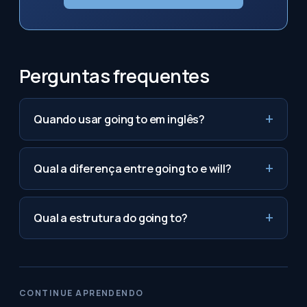
Perguntas frequentes
Quando usar going to em inglês?
Qual a diferença entre going to e will?
Qual a estrutura do going to?
CONTINUE APRENDENDO