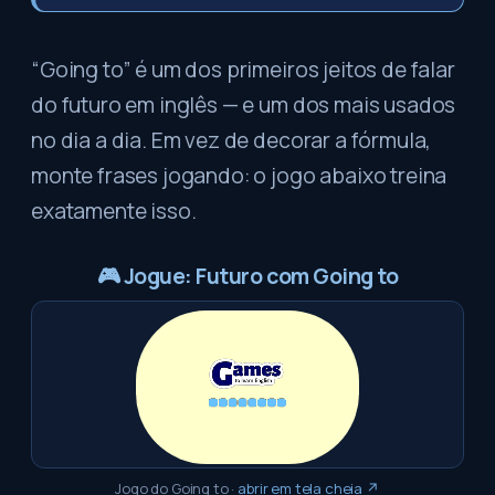
“Going to” é um dos primeiros jeitos de falar
do futuro em inglês — e um dos mais usados
no dia a dia. Em vez de decorar a fórmula,
monte frases jogando: o jogo abaixo treina
exatamente isso.
🎮
Jogue: Futuro com Going to
Jogo do Going to
·
abrir em tela cheia ↗