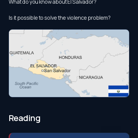
What do you know about El Salvador?
Is it possible to solve the violence problem?
Reading