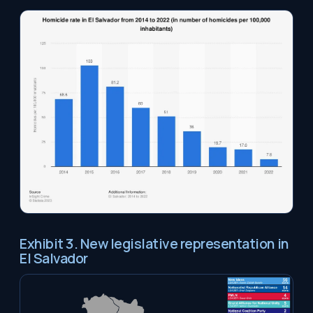
Exhibit 3. New legislative representation in
El Salvador