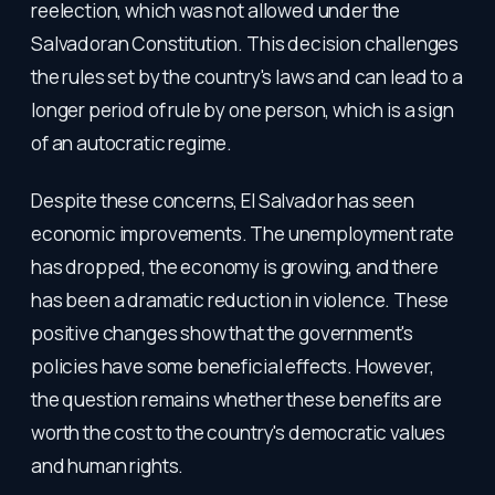
reelection, which was not allowed under the
Salvadoran Constitution. This decision challenges
the rules set by the country's laws and can lead to a
longer period of rule by one person, which is a sign
of an autocratic regime.
Despite these concerns, El Salvador has seen
economic improvements. The unemployment rate
has dropped, the economy is growing, and there
has been a dramatic reduction in violence. These
positive changes show that the government's
policies have some beneficial effects. However,
the question remains whether these benefits are
worth the cost to the country's democratic values
and human rights.