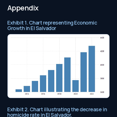
Appendix
Exhibit 1. Chart representing Economic
Growth in El Salvador
Exhibit 2. Chart illustrating the decrease in
homicide rate in El Salvador.