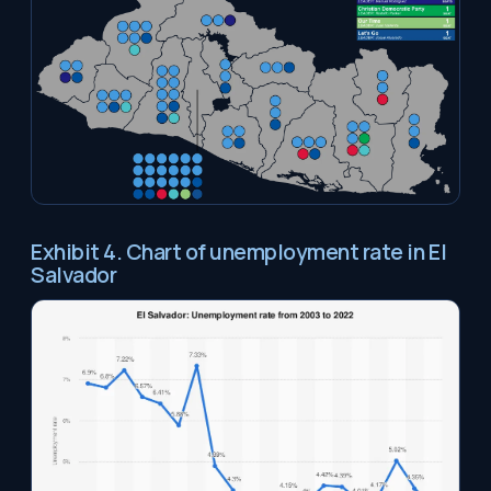
Exhibit 4. Chart of unemployment rate in El
Salvador