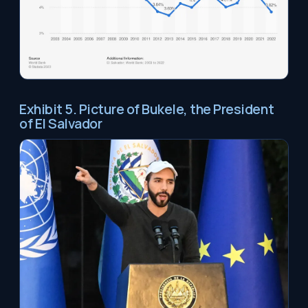
Exhibit 5. Picture of Bukele, the President
of El Salvador