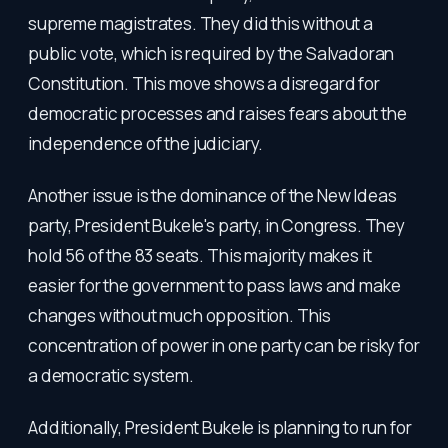
supreme magistrates. They did this without a
public vote, which is required by the Salvadoran
Constitution. This move shows a disregard for
democratic processes and raises fears about the
independence of the judiciary.
Another issue is the dominance of the New Ideas
party, President Bukele's party, in Congress. They
hold 56 of the 83 seats. This majority makes it
easier for the government to pass laws and make
changes without much opposition. This
concentration of power in one party can be risky for
a democratic system.
Additionally, President Bukele is planning to run for