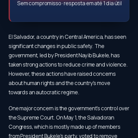
Sem compromisso · resposta em até 1 dia útil
El Salvador, a country in Central America, has seen
significant changes in public safety. The
government, led by President Nayib Bukele, has
taken strong actions to reduce crime and violence.
However, these actions have raised concerns
about human rights and the country's move
towards an autocratic regime.
One major concern is the government's control over
the Supreme Court. On May 1, the Salvadoran
Congress, which is mostly made up of members
from President Bukele's party, voted to remove