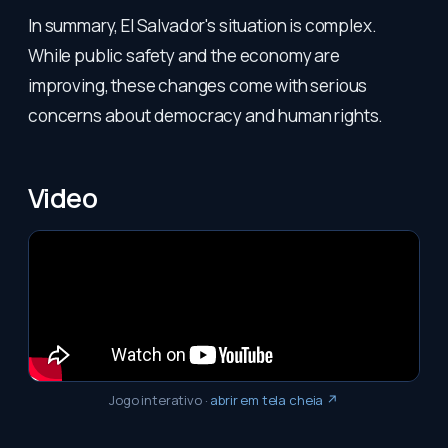
In summary, El Salvador's situation is complex.
While public safety and the economy are
improving, these changes come with serious
concerns about democracy and human rights.
Video
Jogo interativo
·
abrir em tela cheia ↗